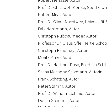
Robert Menasse, Autor
Prof. Dr. Christoph Menke, Goethe Uni
Robert Misik, Autor
Prof. Dr. Oliver Nachtwey, Universität 
Falk Nordmann, Autor
Christoph Nußbaumeder, Autor
Professor Dr. Claus Offe, Hertie Scho
Christoph Ransmayr, Autor
Moritz Rinke, Autor
Prof. Dr. Hartmut Rosa, Friedrich Schil
Sasha Marianna Salzmann, Autorin
Frank Schätzing, Autor
Peter Stamm, Autor
Prof. Dr. Wilhelm Schmid, Autor
Dorian Steinhoff, Autor