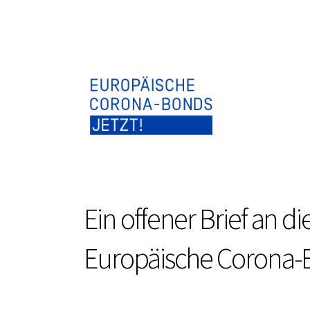
Ein offener Brief an 
Europäische Corona-B