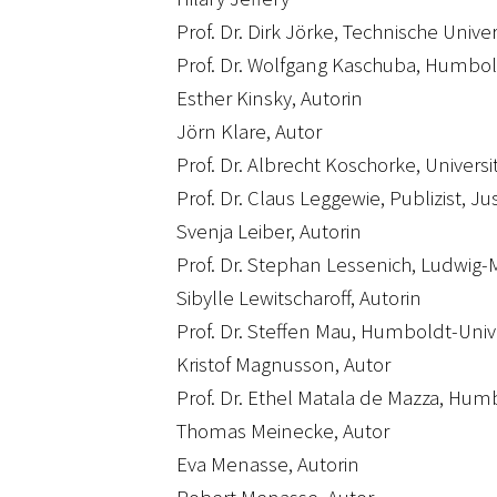
Prof. Dr. Dirk Jörke, Technische Unive
Prof. Dr. Wolfgang Kaschuba, Humbold
Esther Kinsky, Autorin
Jörn Klare, Autor
Prof. Dr. Albrecht Koschorke, Univers
Prof. Dr. Claus Leggewie, Publizist, J
Svenja Leiber, Autorin
Prof. Dr. Stephan Lessenich, Ludwig-
Sibylle Lewitscharoff, Autorin
Prof. Dr. Steffen Mau, Humboldt-Unive
Kristof Magnusson, Autor
Prof. Dr. Ethel Matala de Mazza, Humb
Thomas Meinecke, Autor
Eva Menasse, Autorin