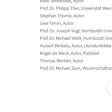
Mark Terkessidis, Autor
Prof. Dr. Philipp Ther, Universität Wien
Stephan Thome, Autor
Uwe Timm, Autor
Prof. Dr. Joseph Vogl, Humboldt-Unive
Prof. Dr. Michael Wildt, Humboldt-Univ
Hubert Winkels, Autor, Literaturkritike
Roger de Weck, Autor, Publizist
Thomas Winkler, Autor
Prof. Dr. Michael Zürn, Wissenschafts